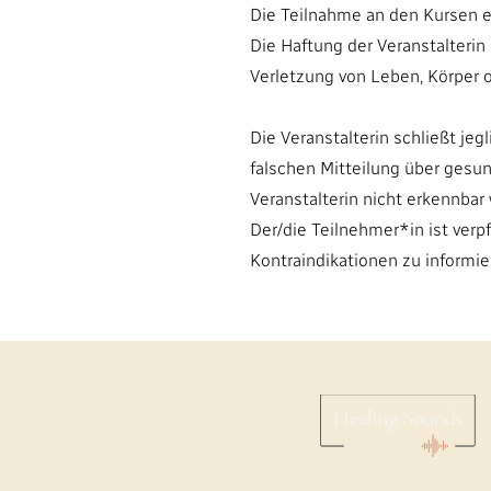
Die Teilnahme an den Kursen e
Die Haftung der Veranstalterin 
Verletzung von Leben, Körper o
Die Veranstalterin schließt je
falschen Mitteilung über gesun
Veranstalterin nicht erkennbar
Der/die Teilnehmer*in ist verp
Kontraindikationen zu informie