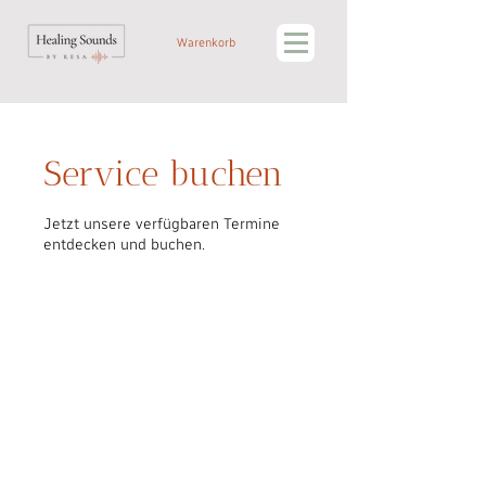
Warenkorb
Service buchen
Jetzt unsere verfügbaren Termine
entdecken und buchen.