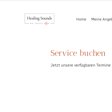
Home
Meine Ange
Service buchen
Jetzt unsere verfügbaren Termine