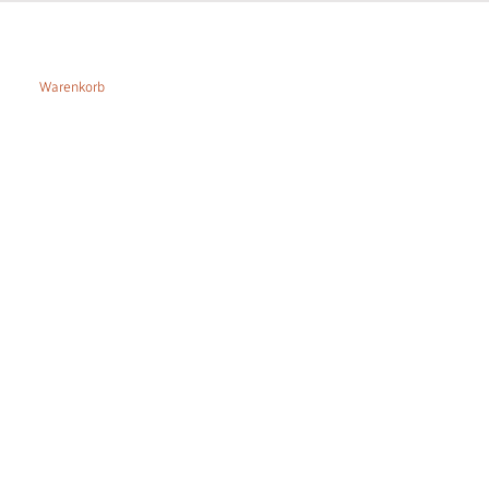
Warenkorb