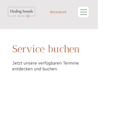
Warenkorb
Service buchen
Jetzt unsere verfügbaren Termine
entdecken und buchen.